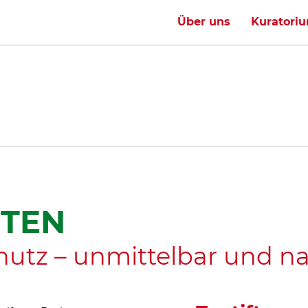
Über uns
Kuratori