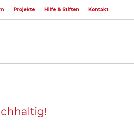
um
Projekte
Hilfe & Stiften
Kontakt